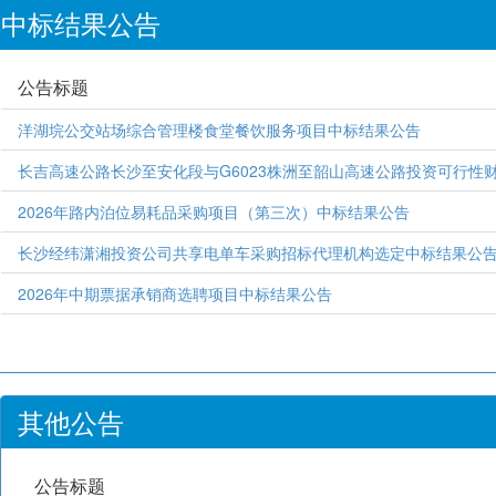
中标结果公告
公告标题
洋湖垸公交站场综合管理楼食堂餐饮服务项目中标结果公告
长吉高速公路长沙至安化段与G6023株洲至韶山高速公路投资可行性
2026年路内泊位易耗品采购项目（第三次）中标结果公告
长沙经纬潇湘投资公司共享电单车采购招标代理机构选定中标结果公
2026年中期票据承销商选聘项目中标结果公告
其他公告
公告标题