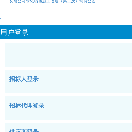
长南公司绿化场地施工改造（第二次）询价公告
用户登录
招标人登录
招标代理登录
供应商登录