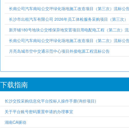
长南公司汽车南站公交坪绿化场地施工改造项目（第三次）流标公
长沙市出租汽车有限公司 2026年员工体检服务采购项目（第三次）
新开铺180号地块公交维保异地安置项目用电配电工程（第二次）
长南公司汽车南站公交坪绿化场地施工改造项目（第二次）流标公
月亮岛城市空中交通示范中心项目外接电源工程流标公告
下载指南
长沙交投采购信息化平台投标人操作手册(询价项目)
关于平台账号密码重置申请的办理事宜
湖南CA驱动