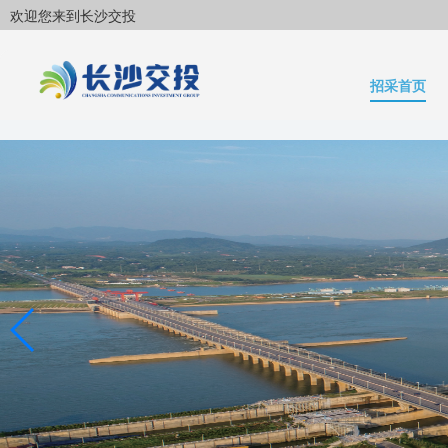
欢迎您来到长沙交投
招采首页