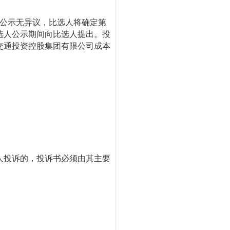
人公示无异议，比选人将确定第
选人公示期间向比选人提出。投
交通投资控股集团有限公司成本
人投诉的，投诉书必须由其主要