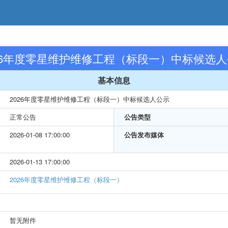
26年度零星维护维修工程（标段一）中标候选
基本信息
2026年度零星维护维修工程（标段一）中标候选人公示
正常公告
公告类型
2026-01-08 17:00:00
公告发布媒体
2026-01-13 17:00:00
2026年度零星维护维修工程（标段一）
暂无附件