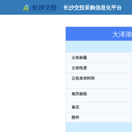
长沙交投采购信息化平台
大泽湖
公告标题
公告性质
公告发布时间
相关标段
备注
附件