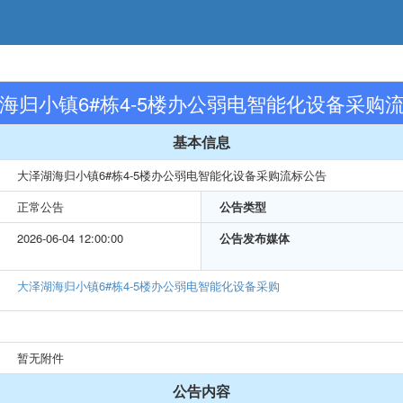
海归小镇6#栋4-5楼办公弱电智能化设备采购
基本信息
大泽湖海归小镇6#栋4-5楼办公弱电智能化设备采购流标公告
正常公告
公告类型
2026-06-04 12:00:00
公告发布媒体
大泽湖海归小镇6#栋4-5楼办公弱电智能化设备采购
暂无附件
公告内容