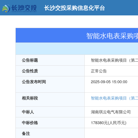
长沙交投采购信息化平台
智能水电表采购
公告标题
智能水电表采购项目（第
公告性质
正常公告
公告发布时间
2025-09-05 15:00:00
相关标段
智能水电表采购项目（第
中标人
湖南琪云电气有限公司
中标价格
178380元(人民币元)
备注