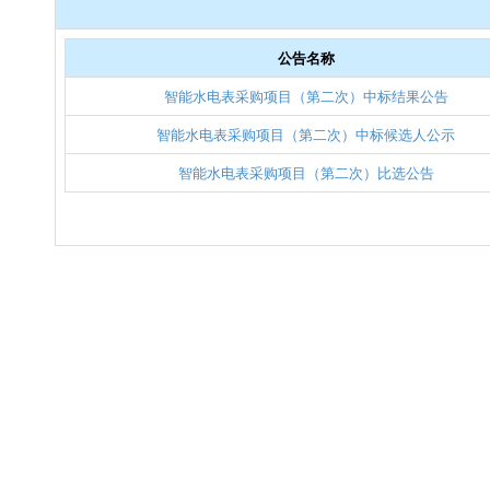
公告名称
智能水电表采购项目（第二次）中标结果公告
智能水电表采购项目（第二次）中标候选人公示
智能水电表采购项目（第二次）比选公告