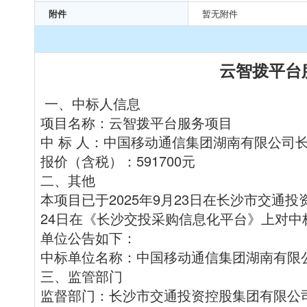
附件
暂无附件
云智拨平台
一、中标人信息
项目名称：云智拨平台服务项目
中 标 人：中国移动通信集团湖南有限公司
报价（含税）：591700元
二、其他
本项目已于2025年9月23日在长沙市交通
24日在《长沙交投采购信息化平台》上对
单位公告如下：
中标单位名称：中国移动通信集团湖南有限
三、监管部门
监督部门：长沙市交通投资控股集团有限公