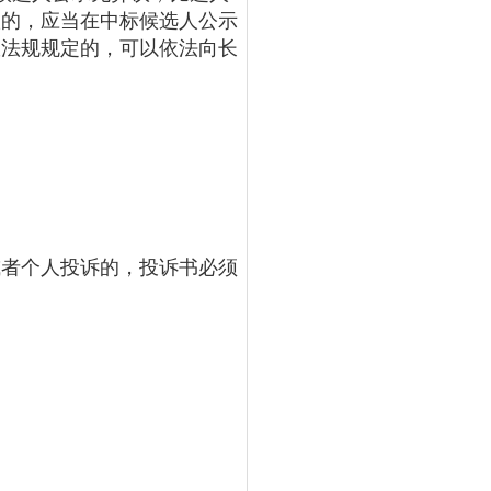
议的，应当在中标候选人公示
政法规规定的，可以依法向长
或者个人投诉的，投诉书必须