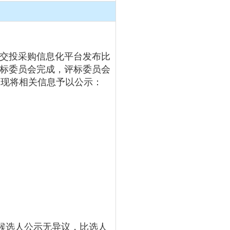
沙交投采购信息化平台发布比
评标委员会完成，评标委员会
，现将相关信息予以公示：
候选人公示无异议，比选人