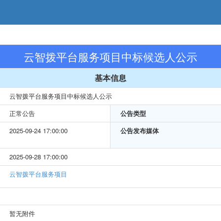
云智拨平台服务项目中标候选人公示
基本信息
云智拨平台服务项目中标候选人公示
正常公告
公告类型
2025-09-24 17:00:00
公告发布媒体
2025-09-28 17:00:00
云智拨平台服务项目
暂无附件