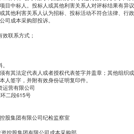
项目中标人。投标人或其他利害关系人对评标结果有异
或其他利害关系人认为招标、投标活动不符合法律、行
公司成本采购部投诉。
有效联系方式；
料。
须有其法定代表人或者授权代表签字并盖章；其他组织
本人签字，并附有效身份证明复印件。
投资运营有限公司
环二段615号
控股集团有限公司纪检监察室
投资控股集团有限公司成本采购部