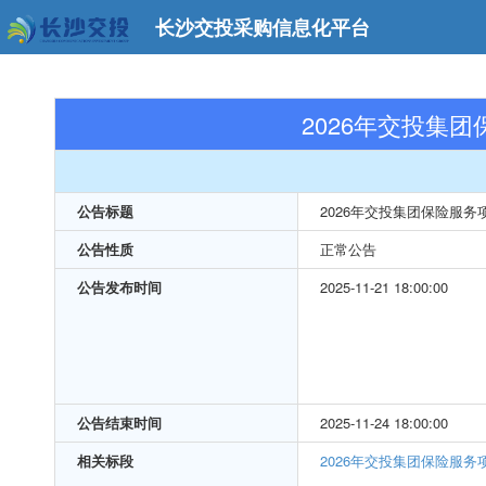
长沙交投采购信息化平台
2026年交投集
公告标题
2026年交投集团保险服
公告性质
正常公告
公告发布时间
2025-11-21 18:00:00
公告结束时间
2025-11-24 18:00:00
相关标段
2026年交投集团保险服务