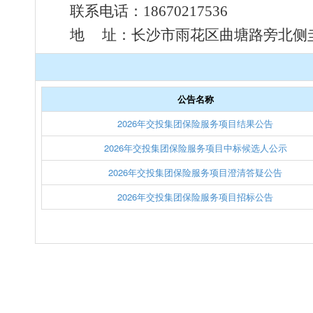
联系电话：
18670217536
地
址：
长沙市雨花区曲塘路旁北侧
公告名称
2026年交投集团保险服务项目结果公告
2026年交投集团保险服务项目中标候选人公示
2026年交投集团保险服务项目澄清答疑公告
2026年交投集团保险服务项目招标公告