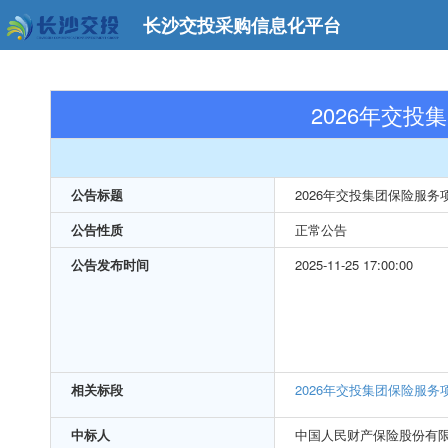
长沙交投采购信息化平台
2026年交
公告标题
2026年交投集团保险服务
公告性质
正常公告
公告发布时间
2025-11-25 17:00:00
相关标段
2026年交投集团保险服务
中标人
中国人民财产保险股份有