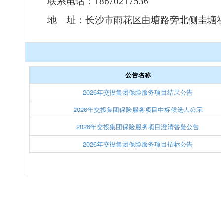
联系电话：
18670217536
地
址：长沙市雨花区曲塘路旁北侧圭塘
公告名称
2026年交投集团保险服务项目结果公告
2026年交投集团保险服务项目中标候选人公示
2026年交投集团保险服务项目澄清答疑公告
2026年交投集团保险服务项目招标公告